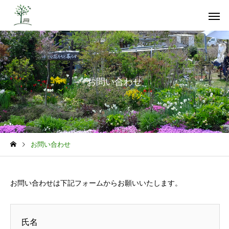
お問い合わせ
山里の挑戦
私たちの
お問い合わせ
コミュニティの再生
未来への
お問い合わせは下記フォームからお願いいたします。
氏名