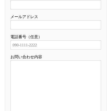
メールアドレス
電話番号（任意）
お問い合わせ内容