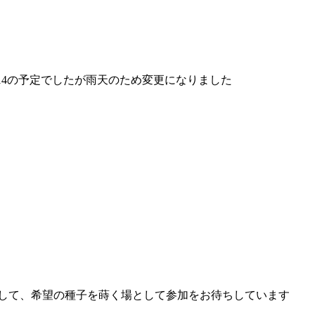
14の予定でしたが雨天のため変更になりました
して、希望の種子を蒔く場として参加をお待ちしています