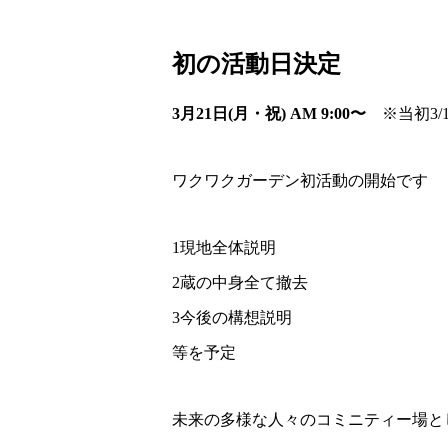
初の活動日決定
3月21日(月・祝) AM 9:00〜
※当初3/
ワクワクガーデン初活動の開始です
1現地全体説明
2蔵の中身全て撤去
3今後の構想説明
等を予定
未来の多様な人々のコミニティー場と