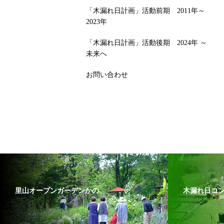
「木漏れ日計画」活動前期 2011年～
2023年
「木漏れ日計画」活動後期 2024年 ～
未来へ
お問い合わせ
里山オープンガーデンかの
木漏れ日コ