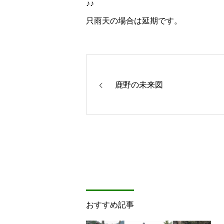
♪♪
只雨天の場合は延期です。
鹿野の未来図
おすすめ記事