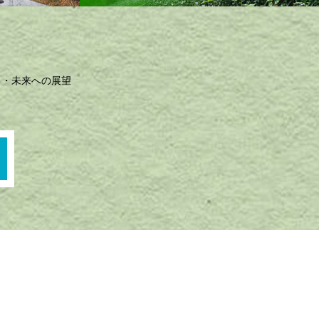
未来への展望