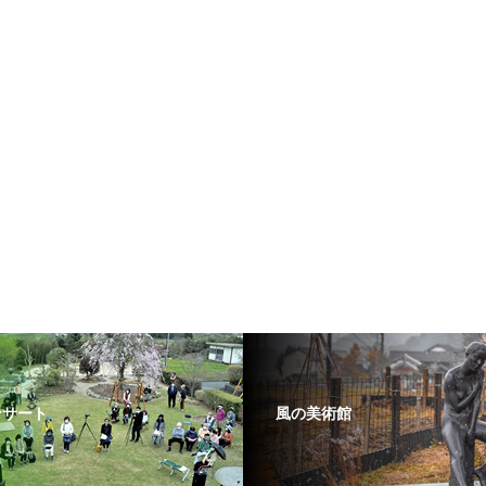
ンサート
風の美術館