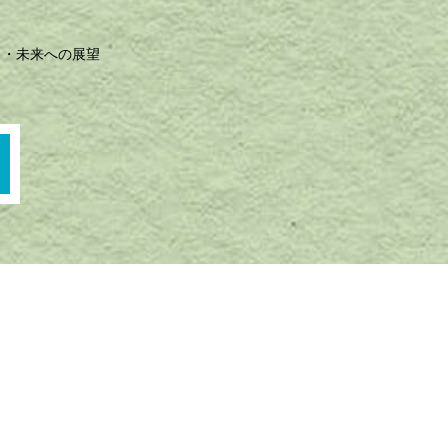
未来への展望