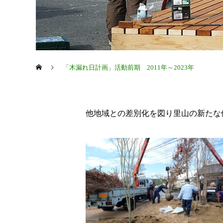
「木漏れ日計画」活動前期 2011年～2023年
他地域との差別化を図り里山の新たな