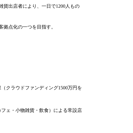
貨出店者により、一日で1200人もの
客拠点化の一つを目指す。
（クラウドファンディング1500万円を
カフェ・小物雑貨・飲食）による常設店
）