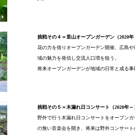
挑戦その４＝里山オープンガーデン（2020年
花の力を借りオープンガーデン開催、広島や
域の魅力を発信し交流人口増を狙う。
将来オープンガーデンが地域の日常と成る事
挑戦その５＝木漏れ日コンサート（2020年
野外で行う木漏れ日コンサートをオープンガ
の無い音楽会を開き、将来は野外コンサート