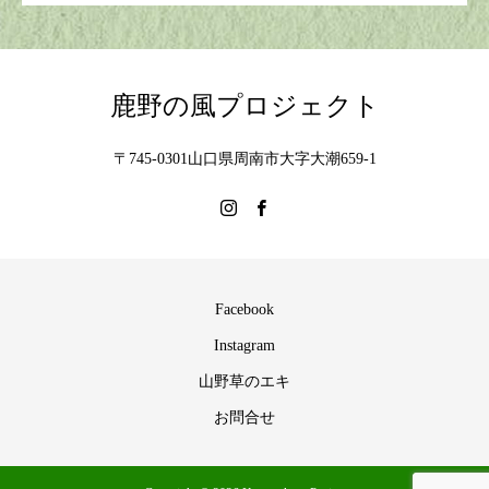
鹿野の風プロジェクト
〒745-0301山口県周南市大字大潮659-1
Facebook
Instagram
山野草のエキ
お問合せ