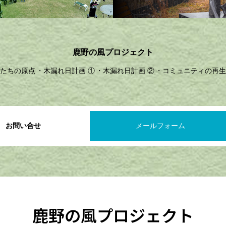
鹿野の風プロジェクト
たちの原点
木漏れ日計画 ①
木漏れ日計画 ②
コミュニティの再生
お問い合せ
メールフォーム
鹿野の風プロジェクト