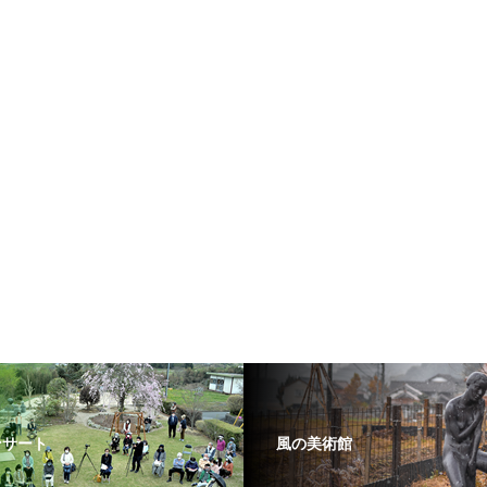
ンサート
風の美術館