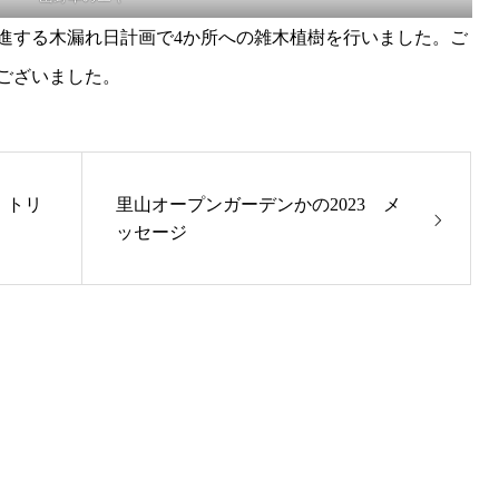
推進する木漏れ日計画で4か所への雑木植樹を行いました。ご
ございました。
」トリ
里山オープンガーデンかの2023 メ
ッセージ