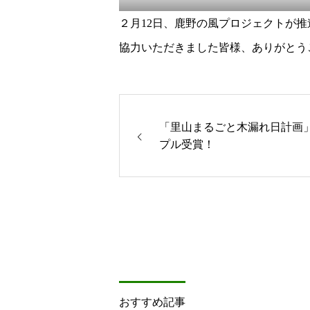
２月12日、鹿野の風プロジェクトが
協力いただきました皆様、ありがとう
「里山まるごと木漏れ日計画
プル受賞！
おすすめ記事