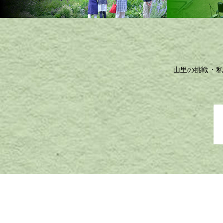
山里の挑戦
私