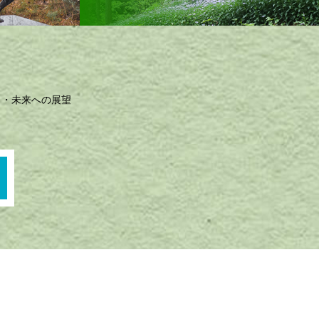
未来への展望