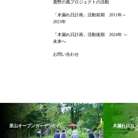
鹿野の風プロジェクトの活動
「木漏れ日計画」活動前期 2011年～
2023年
「木漏れ日計画」活動後期 2024年 ～
未来へ
お問い合わせ
里山オープンガーデンかの
木漏れ日コ