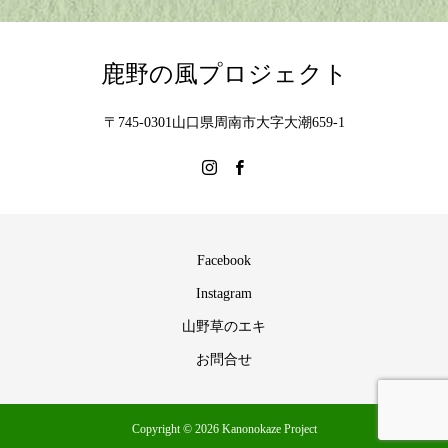
鹿野の風プロジェクト
〒745-0301山口県周南市大字大潮659-1
Facebook
Instagram
山野草のエキ
お問合せ
Copyright © 2026 Kanonokaze Project