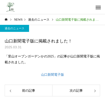
NEWS
過去のニュース
山口新聞電子版に掲載されました！
過去のニュース
山口新聞電子版に掲載されました！
2025.03.31
山里の挑戦
私たちの
「里山オープンガーデンかの2025」の記事が山口新聞電子版に掲
載されました。
山口新聞電子版
コミュニティの再生
未来への
前の記事
次の記事